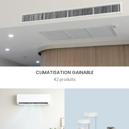
CLIMATISATION GAINABLE
42 produits