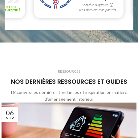
RESSOURCES
NOS DERNIÈRES RESSOURCES ET GUIDES
Découvrez les dernières tendances et inspiration en matière
d’aménagement intérieur
06
NOV