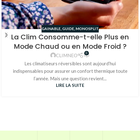
GAINABLE
,
GUIDE
,
MONOSPLIT
La Clim Consomme-t-elle Plus en
Mode Chaud ou en Mode Froid ?
0
CLIMNEO
Les climatiseurs réversibles sont aujourd’hui
indispensables pour assurer un confort thermique toute
l’année. Mais une question revient...
LIRE LA SUITE