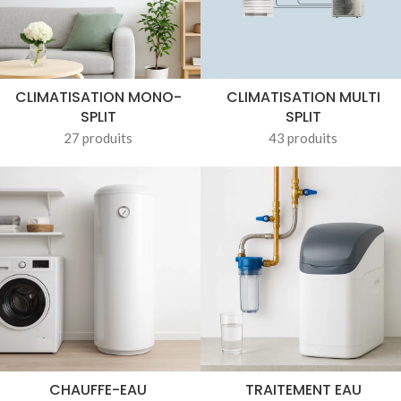
CLIMATISATION MONO-
CLIMATISATION MULTI
SPLIT
SPLIT
27 produits
43 produits
CHAUFFE-EAU
TRAITEMENT EAU