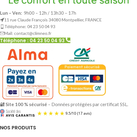
Lun – Ven:
9h00 – 12h / 13h30 – 17h
11 rue Claude François 34080 Montpellier, FRANCE
Téléphone: 04 23 50 04 93
Mail: contact@climneo.fr
Téléphone : 04 23 50 04 93
🔐 Site 100 % sécurisé
– Données protégées par certificat SSL.
NOS PRODUITS