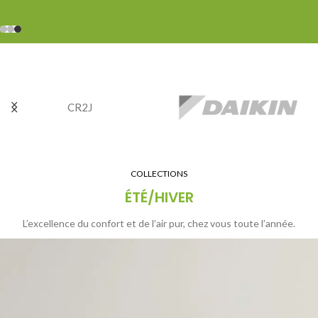
Wi-Fi incluse
Élégance & Efficacité
COLLECTIONS
ÉTÉ/HIVER
L’excellence du confort et de l’air pur, chez vous toute l’année.