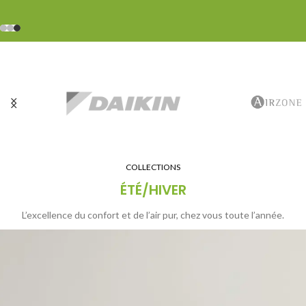
Wi-Fi incluse
Élégance & Efficacité
COLLECTIONS
ÉTÉ/HIVER
L’excellence du confort et de l’air pur, chez vous toute l’année.