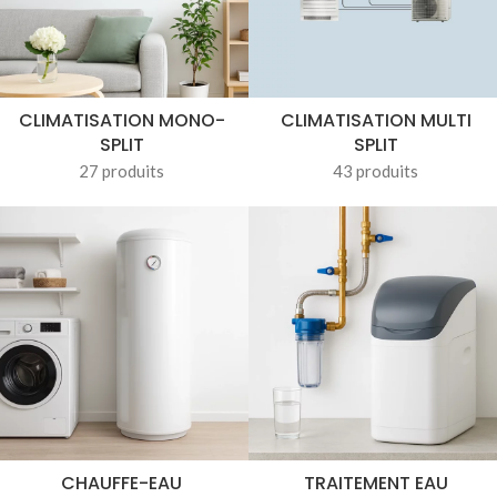
CLIMATISATION MONO-
CLIMATISATION MULTI
SPLIT
SPLIT
27 produits
43 produits
CHAUFFE-EAU
TRAITEMENT EAU