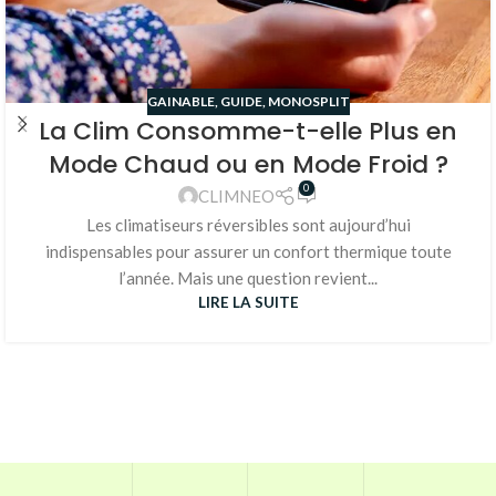
GAINABLE
,
GUIDE
,
MONOSPLIT
La Clim Consomme-t-elle Plus en
Mode Chaud ou en Mode Froid ?
0
CLIMNEO
Les climatiseurs réversibles sont aujourd’hui
indispensables pour assurer un confort thermique toute
l’année. Mais une question revient...
LIRE LA SUITE