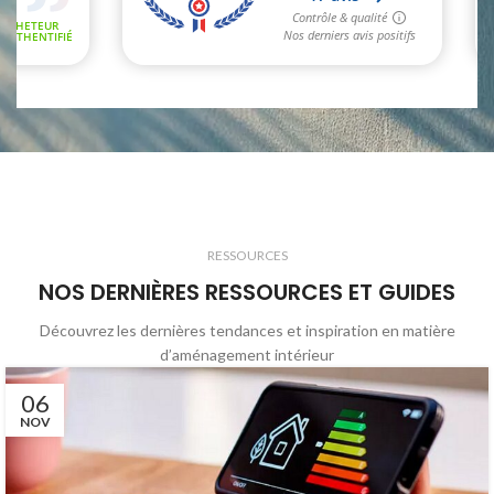
RESSOURCES
NOS DERNIÈRES RESSOURCES ET GUIDES
Découvrez les dernières tendances et inspiration en matière
d’aménagement intérieur
06
NOV