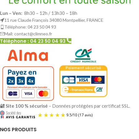
Lun – Ven:
8h30 – 12h / 13h30 – 18h
11 rue Claude François 34080 Montpellier, FRANCE
Téléphone: 04 23 50 04 93
Mail: contact@climneo.fr
Téléphone : 04 23 50 04 93
🔐 Site 100 % sécurisé
– Données protégées par certificat SSL.
NOS PRODUITS