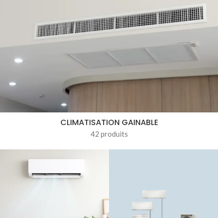
CLIMATISATION GAINABLE
42 produits