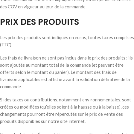
des CGV en vigueur au jour de la commande.
PRIX DES PRODUITS
Les prix des produits sont indiqués en euros, toutes taxes comprises
(TTC).
Les frais de livraison ne sont pas inclus dans le prix des produits : ils
sont ajoutés au montant total de la commande (et peuvent être
offerts selon le montant du panier). Le montant des frais de
livraison applicables est affiché avant la validation définitive de la
commande.
Si des taxes ou contributions, notamment environnementales, sont
créées ou modifiées (qu’elles soient à la hausse ou à la baisse), ces
changements pourront être répercutés sur le prix de vente des
produits disponibles sur notre site internet.