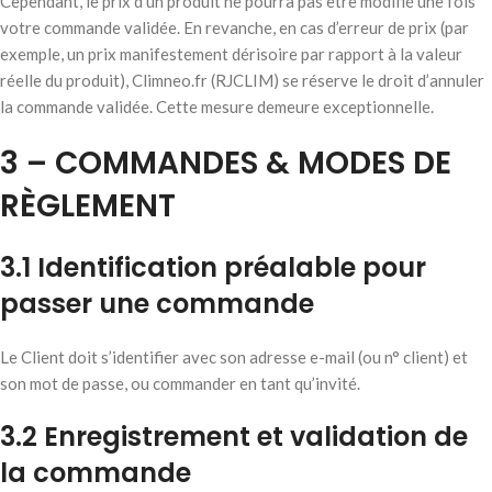
Cependant, le prix d’un produit ne pourra pas être modifié une fois
votre commande validée. En revanche, en cas d’erreur de prix (par
exemple, un prix manifestement dérisoire par rapport à la valeur
réelle du produit), Climneo.fr (RJCLIM) se réserve le droit d’annuler
la commande validée. Cette mesure demeure exceptionnelle.
3 – COMMANDES & MODES DE
RÈGLEMENT
3.1 Identification préalable pour
passer une commande
Le Client doit s’identifier avec son adresse e-mail (ou n° client) et
son mot de passe, ou commander en tant qu’invité.
3.2 Enregistrement et validation de
la commande