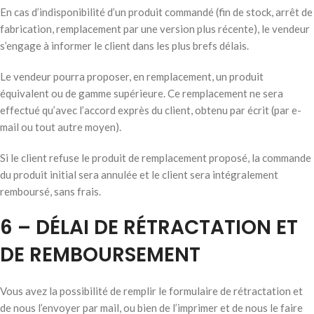
En cas d’indisponibilité d’un produit commandé (fin de stock, arrêt de
fabrication, remplacement par une version plus récente), le vendeur
s’engage à informer le client dans les plus brefs délais.
Le vendeur pourra proposer, en remplacement, un produit
équivalent ou de gamme supérieure. Ce remplacement ne sera
effectué qu’avec l’accord exprès du client, obtenu par écrit (par e-
mail ou tout autre moyen).
Si le client refuse le produit de remplacement proposé, la commande
du produit initial sera annulée et le client sera intégralement
remboursé, sans frais.
6 – DÉLAI DE RÉTRACTATION ET
DE REMBOURSEMENT
Vous avez la possibilité de remplir le formulaire de rétractation et
de nous l’envoyer par mail, ou bien de l’imprimer et de nous le faire