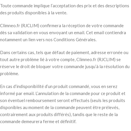
Toute commande implique l’acceptation des prix et des descriptions
des produits disponibles à la vente.
Climneo.fr (RJCLIM) confirmera la réception de votre commande
dès sa validation en vous envoyant un email. Cet email contiendra
notamment un lien vers nos Conditions Générales.
Dans certains cas, tels que défaut de paiement, adresse erronée ou
tout autre problème lié à votre compte, Climneo.fr (RJCLIM) se
réserve le droit de bloquer votre commande jusqu’à la résolution du
problème.
En cas d’indisponibilité d’un produit commandé, vous en serez
informé par email. L’annulation de la commande pour ce produit et
son éventuel remboursement seront effectués (seuls les produits
disponibles au moment de la commande peuvent être prélevés,
contrairement aux produits différés), tandis que le reste de la
commande demeurera ferme et définitif.