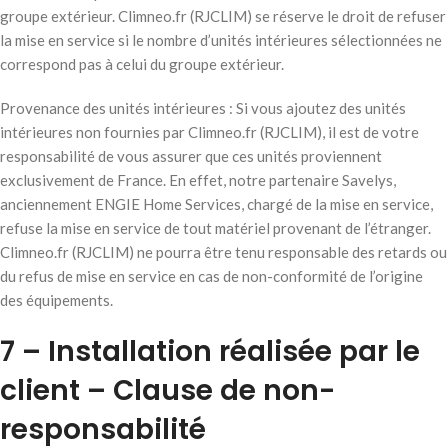
groupe extérieur. Climneo.fr (RJCLIM) se réserve le droit de refuser
la mise en service si le nombre d’unités intérieures sélectionnées ne
correspond pas à celui du groupe extérieur.
Provenance des unités intérieures : Si vous ajoutez des unités
intérieures non fournies par Climneo.fr (RJCLIM), il est de votre
responsabilité de vous assurer que ces unités proviennent
exclusivement de France. En effet, notre partenaire Savelys,
anciennement ENGIE Home Services, chargé de la mise en service,
refuse la mise en service de tout matériel provenant de l’étranger.
Climneo.fr (RJCLIM) ne pourra être tenu responsable des retards ou
du refus de mise en service en cas de non-conformité de l’origine
des équipements.
7 – Installation réalisée par le
client – Clause de non-
responsabilité