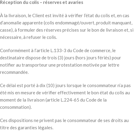
Réception du colis – réserves et avaries
À la livraison, le Client est invité à vérifier l’état du colis et, en cas
d’anomalie apparente (colis endommagé/ouvert, produit manquant,
casse), à formuler des réserves précises sur le bon de livraison et, si
nécessaire, à refuser le colis.
Conformément à l’article L.133-3 du Code de commerce, le
destinataire dispose de trois (3) jours (hors jours fériés) pour
notifier au transporteur une protestation motivée par lettre
recommandée.
Ce délai est porté à dix (10) jours lorsque le consommateur n’a pas
été mis en mesure de vérifier effectivement le bon état du colis au
moment de la livraison (article L.224-65 du Code de la
consommation).
Ces dispositions ne privent pas le consommateur de ses droits au
titre des garanties légales.