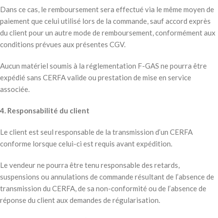
Dans ce cas, le remboursement sera effectué via le même moyen de
paiement que celui utilisé lors de la commande, sauf accord exprès
du client pour un autre mode de remboursement, conformément aux
conditions prévues aux présentes CGV.
Aucun matériel soumis à la réglementation F-GAS ne pourra être
expédié sans CERFA valide ou prestation de mise en service
associée.
4. Responsabilité du client
Le client est seul responsable de la transmission d’un CERFA
conforme lorsque celui-ci est requis avant expédition.
Le vendeur ne pourra être tenu responsable des retards,
suspensions ou annulations de commande résultant de l’absence de
transmission du CERFA, de sa non-conformité ou de l’absence de
réponse du client aux demandes de régularisation.