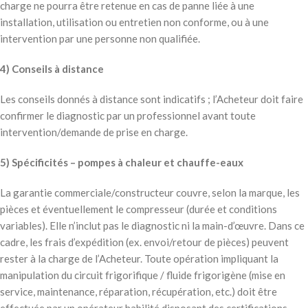
charge ne pourra être retenue en cas de panne liée à une
installation, utilisation ou entretien non conforme, ou à une
intervention par une personne non qualifiée.
4) Conseils à distance
Les conseils donnés à distance sont indicatifs ; l’Acheteur doit faire
confirmer le diagnostic par un professionnel avant toute
intervention/demande de prise en charge.
5) Spécificités – pompes à chaleur et chauffe-eaux
La garantie commerciale/constructeur couvre, selon la marque, les
pièces et éventuellement le compresseur (durée et conditions
variables). Elle n’inclut pas le diagnostic ni la main-d’œuvre. Dans ce
cadre, les frais d’expédition (ex. envoi/retour de pièces) peuvent
rester à la charge de l’Acheteur. Toute opération impliquant la
manipulation du circuit frigorifique / fluide frigorigène (mise en
service, maintenance, réparation, récupération, etc.) doit être