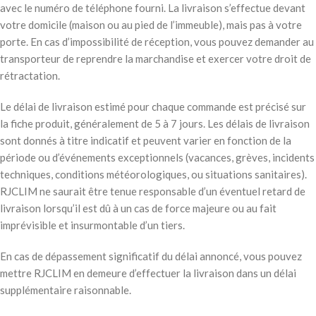
avec le numéro de téléphone fourni. La livraison s’effectue devant
votre domicile (maison ou au pied de l’immeuble), mais pas à votre
porte. En cas d’impossibilité de réception, vous pouvez demander au
transporteur de reprendre la marchandise et exercer votre droit de
rétractation.
Le délai de livraison estimé pour chaque commande est précisé sur
la fiche produit, généralement de 5 à 7 jours. Les délais de livraison
sont donnés à titre indicatif et peuvent varier en fonction de la
période ou d’événements exceptionnels (vacances, grèves, incidents
techniques, conditions météorologiques, ou situations sanitaires).
RJCLIM ne saurait être tenue responsable d’un éventuel retard de
livraison lorsqu’il est dû à un cas de force majeure ou au fait
imprévisible et insurmontable d’un tiers.
En cas de dépassement significatif du délai annoncé, vous pouvez
mettre RJCLIM en demeure d’effectuer la livraison dans un délai
supplémentaire raisonnable.