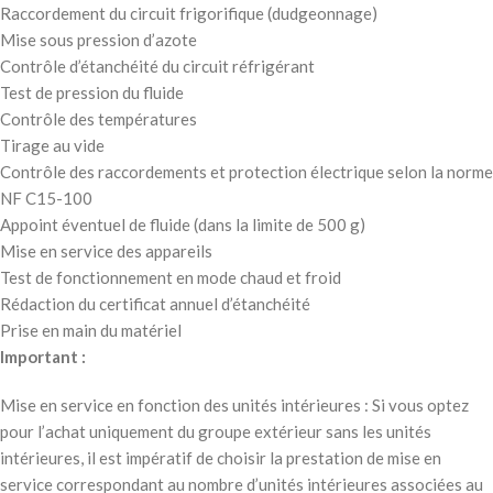
Raccordement du circuit frigorifique (dudgeonnage)
Mise sous pression d’azote
Contrôle d’étanchéité du circuit réfrigérant
Test de pression du fluide
Contrôle des températures
Tirage au vide
Contrôle des raccordements et protection électrique selon la norme
NF C15-100
Appoint éventuel de fluide (dans la limite de 500 g)
Mise en service des appareils
Test de fonctionnement en mode chaud et froid
Rédaction du certificat annuel d’étanchéité
Prise en main du matériel
Important :
Mise en service en fonction des unités intérieures : Si vous optez
pour l’achat uniquement du groupe extérieur sans les unités
intérieures, il est impératif de choisir la prestation de mise en
service correspondant au nombre d’unités intérieures associées au