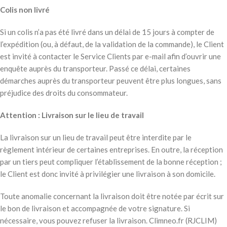
Colis non livré
Si un colis n’a pas été livré dans un délai de 15 jours à compter de
l’expédition (ou, à défaut, de la validation de la commande), le Client
est invité à contacter le Service Clients par e-mail afin d’ouvrir une
enquête auprès du transporteur. Passé ce délai, certaines
démarches auprès du transporteur peuvent être plus longues, sans
préjudice des droits du consommateur.
Attention : Livraison sur le lieu de travail
La livraison sur un lieu de travail peut être interdite par le
règlement intérieur de certaines entreprises. En outre, la réception
par un tiers peut compliquer l’établissement de la bonne réception ;
le Client est donc invité à privilégier une livraison à son domicile.
Toute anomalie concernant la livraison doit être notée par écrit sur
le bon de livraison et accompagnée de votre signature. Si
nécessaire, vous pouvez refuser la livraison. Climneo.fr (RJCLIM)