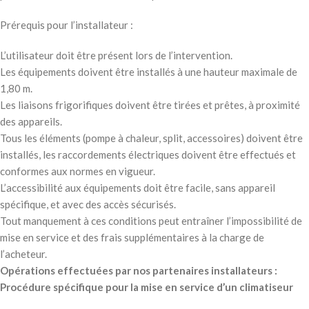
Prérequis pour l’installateur :
L’utilisateur doit être présent lors de l’intervention.
Les équipements doivent être installés à une hauteur maximale de
1,80 m.
Les liaisons frigorifiques doivent être tirées et prêtes, à proximité
des appareils.
Tous les éléments (pompe à chaleur, split, accessoires) doivent être
installés, les raccordements électriques doivent être effectués et
conformes aux normes en vigueur.
L’accessibilité aux équipements doit être facile, sans appareil
spécifique, et avec des accès sécurisés.
Tout manquement à ces conditions peut entraîner l’impossibilité de
mise en service et des frais supplémentaires à la charge de
l’acheteur.
Opérations effectuées par nos partenaires installateurs :
Procédure spécifique pour la mise en service d’un climatiseur