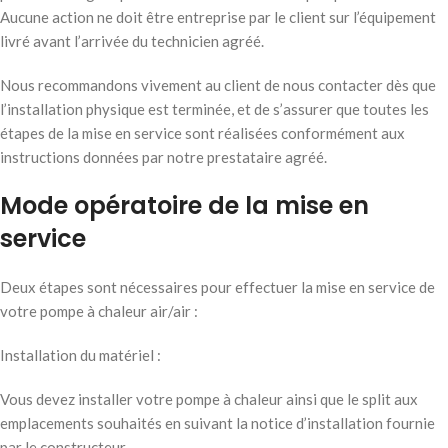
Aucune action ne doit être entreprise par le client sur l’équipement
livré avant l’arrivée du technicien agréé.
Nous recommandons vivement au client de nous contacter dès que
l’installation physique est terminée, et de s’assurer que toutes les
étapes de la mise en service sont réalisées conformément aux
instructions données par notre prestataire agréé.
Mode opératoire de la mise en
service
Deux étapes sont nécessaires pour effectuer la mise en service de
votre pompe à chaleur air/air :
Installation du matériel :
Vous devez installer votre pompe à chaleur ainsi que le split aux
emplacements souhaités en suivant la notice d’installation fournie
par le constructeur.