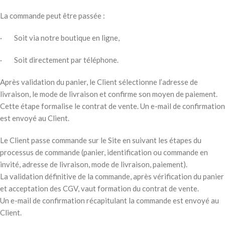
La commande peut être passée :
· Soit via notre boutique en ligne,
· Soit directement par téléphone.
Après validation du panier, le Client sélectionne l’adresse de
livraison, le mode de livraison et confirme son moyen de paiement.
Cette étape formalise le contrat de vente. Un e-mail de confirmation
est envoyé au Client.
Le Client passe commande sur le Site en suivant les étapes du
processus de commande (panier, identification ou commande en
invité, adresse de livraison, mode de livraison, paiement).
La validation définitive de la commande, après vérification du panier
et acceptation des CGV, vaut formation du contrat de vente.
Un e-mail de confirmation récapitulant la commande est envoyé au
Client.