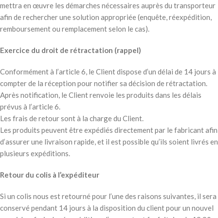
mettra en œuvre les démarches nécessaires auprès du transporteur
afin de rechercher une solution appropriée (enquête, réexpédition,
remboursement ou remplacement selon le cas).
Exercice du droit de rétractation (rappel)
Conformément à l’article 6, le Client dispose d’un délai de 14 jours à
compter de la réception pour notifier sa décision de rétractation.
Après notification, le Client renvoie les produits dans les délais
prévus à l’article 6.
Les frais de retour sont à la charge du Client.
Les produits peuvent être expédiés directement par le fabricant afin
d’assurer une livraison rapide, et il est possible qu’ils soient livrés en
plusieurs expéditions.
Retour du colis à l’expéditeur
Si un colis nous est retourné pour l’une des raisons suivantes, il sera
conservé pendant 14 jours à la disposition du client pour un nouvel