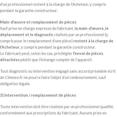
d’un professionnel restent à la charge de l’Acheteur, y compris
pendant la garantie constructeur.
Main-d’œuvre et remplacement de pièces
Sauf prise en charge expresse du fabricant,
la main-d’œuvre, le
déplacement et le diagnostic
réalisés par un professionnel (y
compris pour le remplacement d’une pièce)
restent à la charge de
l’Acheteur
, y compris pendant la garantie constructeur.
Le fabricant peut, selon les cas, privilégier
l’envoi de pièces
détachées
plutôt que l’échange complet de l’appareil.
Tout diagnostic ou intervention engagé sans accord préalable écrit
de Climneo.fr ne pourra faire l’objet d’un remboursement, sauf
obligation légale.
3) Intervention / remplacement de pièces
Toute intervention doit être réalisée par un professionnel qualifié,
conformément aux prescriptions du fabricant. Aucune prise en