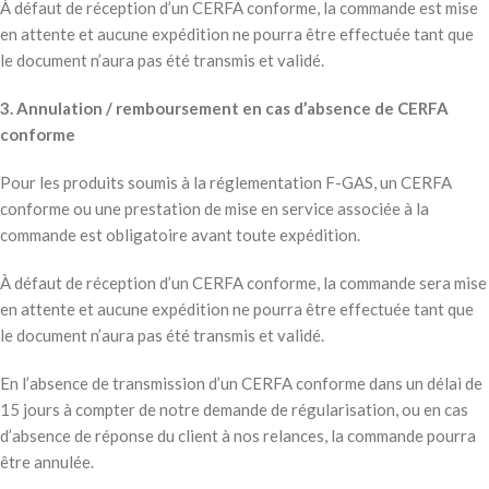
À défaut de réception d’un CERFA conforme, la commande est mise
en attente et aucune expédition ne pourra être effectuée tant que
le document n’aura pas été transmis et validé.
3. Annulation / remboursement en cas d’absence de CERFA
conforme
Pour les produits soumis à la réglementation F-GAS, un CERFA
conforme ou une prestation de mise en service associée à la
commande est obligatoire avant toute expédition.
À défaut de réception d’un CERFA conforme, la commande sera mise
en attente et aucune expédition ne pourra être effectuée tant que
le document n’aura pas été transmis et validé.
En l’absence de transmission d’un CERFA conforme dans un délai de
15 jours à compter de notre demande de régularisation, ou en cas
d’absence de réponse du client à nos relances, la commande pourra
être annulée.