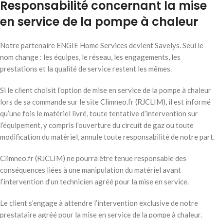
Responsabilité concernant la mise
en service de la pompe à chaleur
Notre partenaire ENGIE Home Services devient Savelys. Seul le
nom change : les équipes, le réseau, les engagements, les
prestations et la qualité de service restent les mêmes.
Si le client choisit l’option de mise en service de la pompe à chaleur
lors de sa commande sur le site Climneo.fr (RJCLIM), il est informé
qu’une fois le matériel livré, toute tentative d’intervention sur
l’équipement, y compris l’ouverture du circuit de gaz ou toute
modification du matériel, annule toute responsabilité de notre part.
Climneo.fr (RJCLIM) ne pourra être tenue responsable des
conséquences liées à une manipulation du matériel avant
l’intervention d’un technicien agréé pour la mise en service.
Le client s’engage à attendre l’intervention exclusive de notre
prestataire agréé pour la mise en service de la pompe à chaleur.