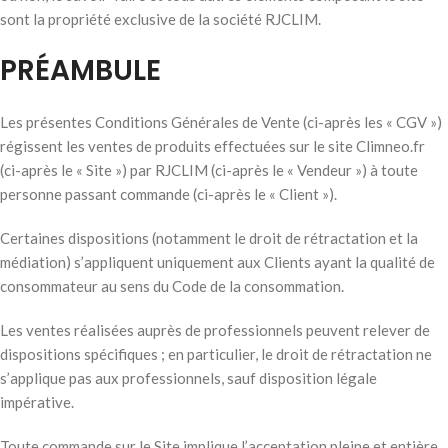
sont la propriété exclusive de la société RJCLIM.
PRÉAMBULE
Les présentes Conditions Générales de Vente (ci-après les « CGV »)
régissent les ventes de produits effectuées sur le site Climneo.fr
(ci-après le « Site ») par RJCLIM (ci-après le « Vendeur ») à toute
personne passant commande (ci-après le « Client »).
Certaines dispositions (notamment le droit de rétractation et la
médiation) s’appliquent uniquement aux Clients ayant la qualité de
consommateur au sens du Code de la consommation.
Les ventes réalisées auprès de professionnels peuvent relever de
dispositions spécifiques ; en particulier, le droit de rétractation ne
s’applique pas aux professionnels, sauf disposition légale
impérative.
Toute commande sur le Site implique l’acceptation pleine et entière