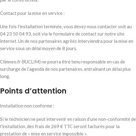
Contact pour la mise en service :
Une fois l’installation terminée, vous devez nous contacter soit au
04 23 50 04 93, soit via le formulaire de contact sur notre site
internet. Un de nos partenaires agréés interviendra pour la mise en
service sous un délai moyen de 8 jours.
Climneo.fr (RJCLIM) ne pourra être tenu responsable en cas de
surcharge de l’agenda de nos partenaires, entraînant un délai plus
long.
Points d’attention
Installation non conforme :
Si le technicien ne peut intervenir en raison d’une non-conformité de
l’installation, des frais de 269 € TTC seront facturés pour la
prestation de « mise en service impossible ».