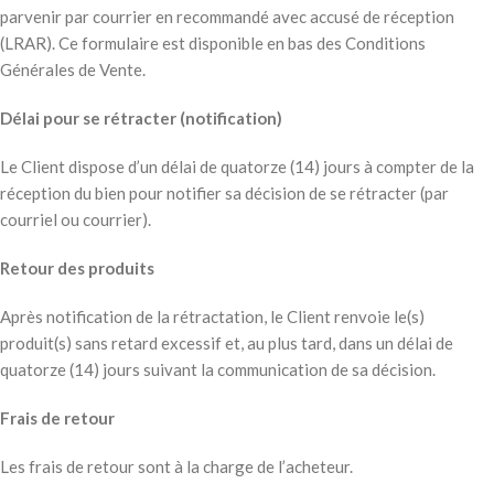
parvenir par courrier en recommandé avec accusé de réception
(LRAR). Ce formulaire est disponible en bas des Conditions
Générales de Vente.
Délai pour se rétracter (notification)
Le Client dispose d’un délai de quatorze (14) jours à compter de la
réception du bien pour notifier sa décision de se rétracter (par
courriel ou courrier).
Retour des produits
Après notification de la rétractation, le Client renvoie le(s)
produit(s) sans retard excessif et, au plus tard, dans un délai de
quatorze (14) jours suivant la communication de sa décision.
Frais de retour
Les frais de retour sont à la charge de l’acheteur.