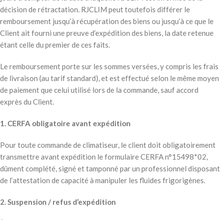
décision de rétractation. RJCLIM peut toutefois différer le
remboursement jusqu’à récupération des biens ou jusqu’à ce que le
Client ait fourni une preuve d’expédition des biens, la date retenue
étant celle du premier de ces faits.
Le remboursement porte sur les sommes versées, y compris les frais
de livraison (au tarif standard), et est effectué selon le même moyen
de paiement que celui utilisé lors de la commande, sauf accord
exprès du Client.
1. CERFA obligatoire avant expédition
Pour toute commande de climatiseur, le client doit obligatoirement
transmettre avant expédition le formulaire CERFA n°15498*02,
dûment complété, signé et tamponné par un professionnel disposant
de l’attestation de capacité à manipuler les fluides frigorigènes.
2. Suspension / refus d’expédition