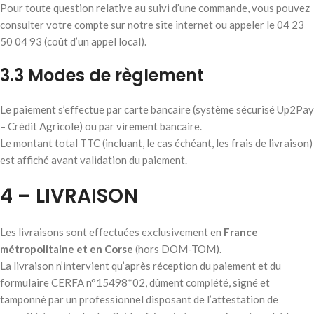
Pour toute question relative au suivi d’une commande, vous pouvez
consulter votre compte sur notre site internet ou appeler le 04 23
50 04 93 (coût d’un appel local).
3.3 Modes de règlement
Le paiement s’effectue par carte bancaire (système sécurisé Up2Pay
– Crédit Agricole) ou par virement bancaire.
Le montant total TTC (incluant, le cas échéant, les frais de livraison)
est affiché avant validation du paiement.
4 – LIVRAISON
Les livraisons sont effectuées exclusivement en
France
métropolitaine et en Corse
(hors DOM-TOM).
La livraison n’intervient qu’après réception du paiement et du
formulaire CERFA n°15498*02, dûment complété, signé et
tamponné par un professionnel disposant de l’attestation de