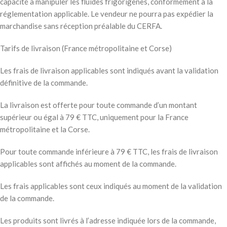
capacité à manipuler les fluides frigorigènes, conformément à la
réglementation applicable. Le vendeur ne pourra pas expédier la
marchandise sans réception préalable du CERFA.
Tarifs de livraison (France métropolitaine et Corse)
Les frais de livraison applicables sont indiqués avant la validation
définitive de la commande.
La livraison est offerte pour toute commande d’un montant
supérieur ou égal à 79 € TTC, uniquement pour la France
métropolitaine et la Corse.
Pour toute commande inférieure à 79 € TTC, les frais de livraison
applicables sont affichés au moment de la commande.
Les frais applicables sont ceux indiqués au moment de la validation
de la commande.
Les produits sont livrés à l’adresse indiquée lors de la commande,